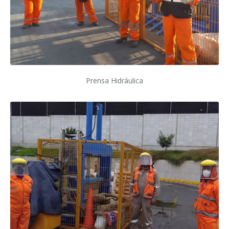
Prensa Hidráulica