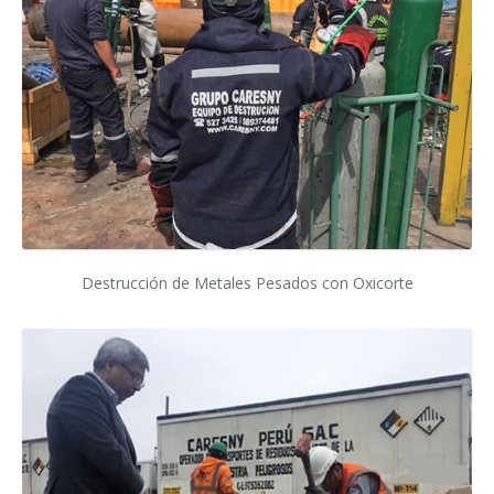
Destrucción de Metales Pesados con Oxicorte