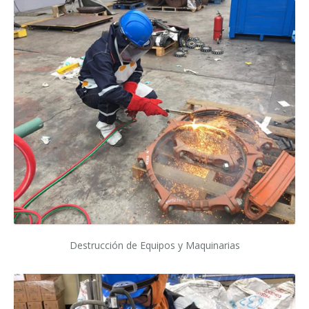
Destrucción de Equipos y Maquinarias