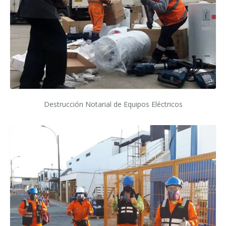
Destrucción Notarial de Equipos Eléctricos