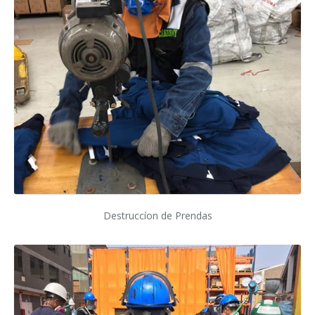
Destruccíon de Prendas