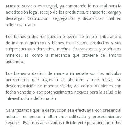
Nuestro servicio es integral, ya comprende lo notarial para la
acreditación legal, recojo de los productos, transporte, carga y
descarga, Destrucción, segregación y disposición final en
relleno sanitario.
Los bienes a destruir pueden provenir de ámbito tributario o
de insumos quimicos y bienes fiscalizados, productos y sus
subproductos o derivados, medios de transporte y productos
mineros, así como la mercancia que proviene del ámbito
aduanero.
Los bienes a destruir de manera inmediata son los artículos
perecederos que ingresan al almacén y que inician su
descomposición de manera rápida, Así como los bienes con
fecha vencida o son potencialmente nocivos para la salud o la
infraestructura del almacén.
Garantizamos que la destrucción sea efectuada con presencial
notarial, un personal altamente calificado y procedimientos
seguros. Estamos autorizados oficialmente para brindar todos