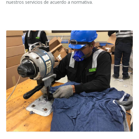
nuestros servicios de acuerdo a normativa.