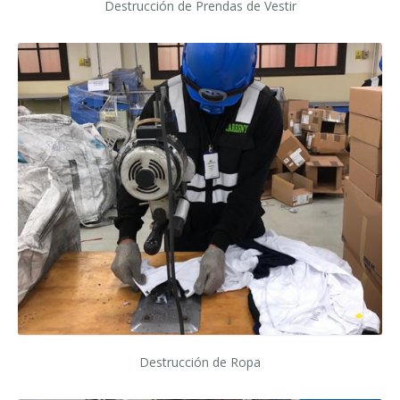
Destrucción de Prendas de Vestir
Destrucción de Ropa