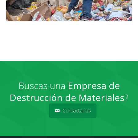
Buscas una
Empresa de
Destrucción de Materiales
?
Contáctanos