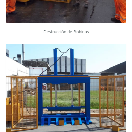
Destrucción de Bobinas